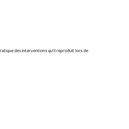
ratique des interventions qu’il reproduit lors de