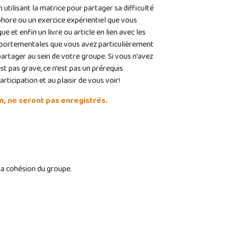
 utilisant la matrice pour partager sa difficulté
hore ou un exercice expérientiel que vous
ue et enfin un livre ou article en lien avec les
mportementales que vous avez particulièrement
artager au sein de votre groupe. Si vous n’avez
’est pas grave, ce n’est pas un prérequis
rticipation et au plaisir de vous voir!
m, ne seront pas enregistrés.
 la cohésion du groupe.