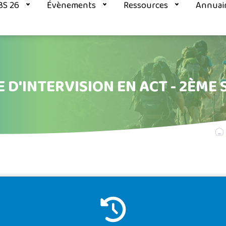
BS 26
Évènements
Ressources
Annuai
 D'INTERVISION EN ACT - 2ÈME 