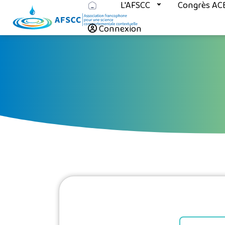
L'AFSCC
Congrès AC
Connexion