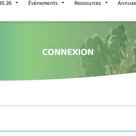
BS 26
Évènements
Ressources
Annuai
CONNEXION