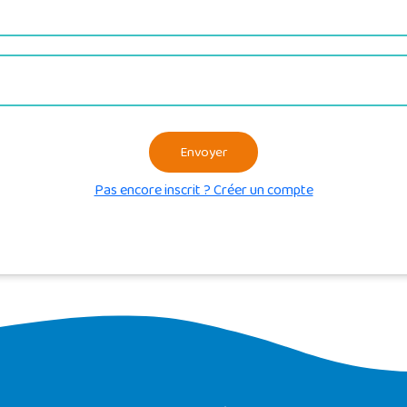
Envoyer
Pas encore inscrit ? Créer un compte