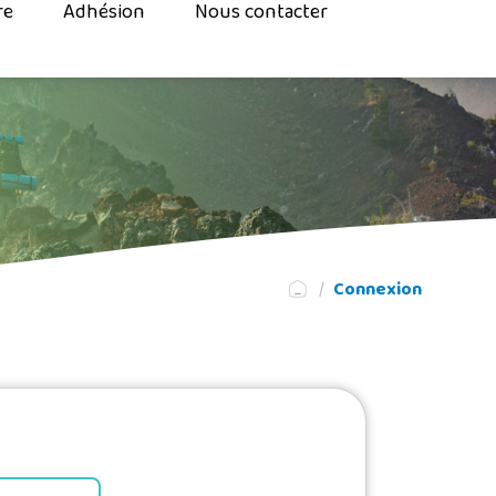
re
Adhésion
Nous contacter
Connexion