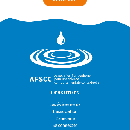
LIENS UTILES
Les évènements
L'association
L'annuaire
Se connecter