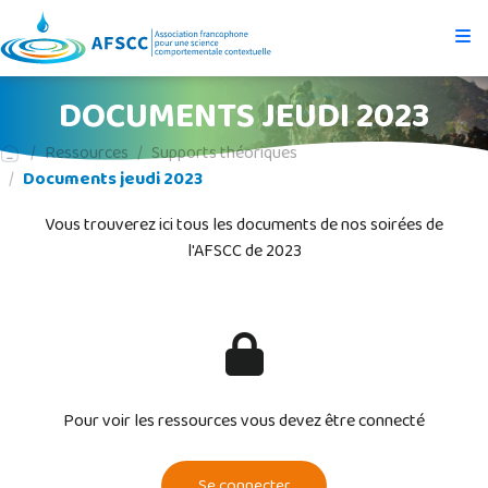
DOCUMENTS JEUDI 2023
Ressources
Supports théoriques
Documents jeudi 2023
Vous trouverez ici tous les documents de nos soirées de
l'AFSCC de 2023
Pour voir les ressources vous devez être connecté
Se connecter