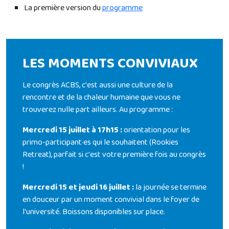
La première version du
programme
LES MOMENTS CONVIVIAUX
Le congrès ACBS, c'est aussi une culture de la
rencontre et de la chaleur humaine que vous ne
trouverez nulle part ailleurs. Au programme :
Mercredi 15 juillet à 17h15 :
orientation pour les
primo-participant·es qui le souhaitent (Rookies
Retreat), parfait si c'est votre première fois au congrès
!
Mercredi 15 et jeudi 16 juillet :
la journée se termine
en douceur par un moment convivial dans le foyer de
l'université. Boissons disponibles sur place.