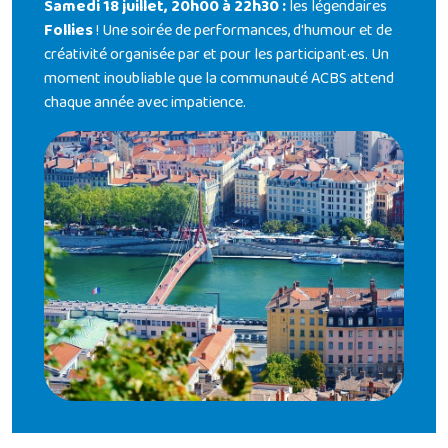
Samedi 18 juillet, 20h00 à 22h30 :
les légendaires
Follies
! Une soirée de performances, d'humour et de
créativité organisée par et pour les participant·es. Un
moment inoubliable que la communauté ACBS attend
chaque année avec impatience.