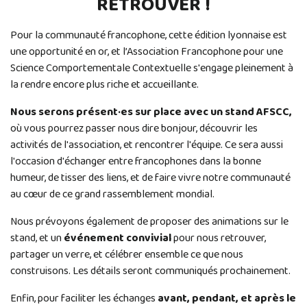
RETROUVER !
Pour la communauté francophone, cette édition lyonnaise est
une opportunité en or, et l’Association Francophone pour une
Science Comportementale Contextuelle s'engage pleinement à
la rendre encore plus riche et accueillante.
Nous serons présent·es sur place avec un stand AFSCC,
où vous pourrez passer nous dire bonjour, découvrir les
activités de l'association, et rencontrer l'équipe. Ce sera aussi
l'occasion d'échanger entre francophones dans la bonne
humeur, de tisser des liens, et de faire vivre notre communauté
au cœur de ce grand rassemblement mondial.
Nous prévoyons également de proposer des animations sur le
stand, et un
événement convivial
pour nous retrouver,
partager un verre, et célébrer ensemble ce que nous
construisons. Les détails seront communiqués prochainement.
Enfin, pour faciliter les échanges
avant, pendant, et après le