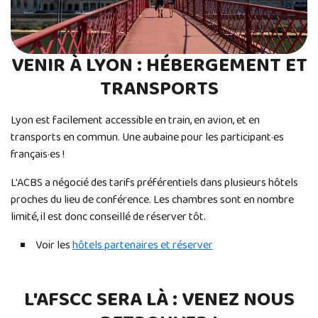
VENIR À LYON : HÉBERGEMENT ET
TRANSPORTS
Lyon est facilement accessible en train, en avion, et en
transports en commun. Une aubaine pour les participant·es
français·es !
L'ACBS a négocié des tarifs préférentiels dans plusieurs hôtels
proches du lieu de conférence. Les chambres sont en nombre
limité, il est donc conseillé de réserver tôt.
Voir les
hôtels partenaires et réserver
L'AFSCC SERA LÀ : VENEZ NOUS