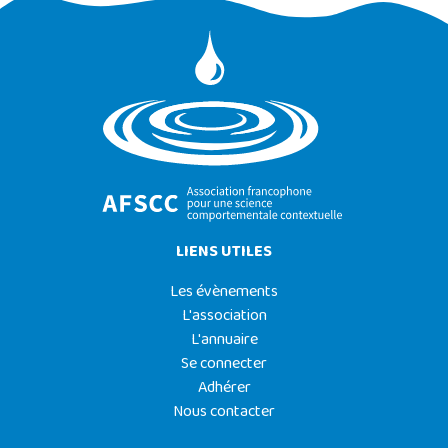
LIENS UTILES
Les évènements
L'association
L'annuaire
Se connecter
Adhérer
Nous contacter