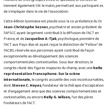
tiennent également tôt le matin, permettant aux participant·es
de s'impliquer dans la vie de l'association.
Cette édition lyonnaise est placée sous la co-présidence du Dr
Jean-Christophe Seznec
, psychiatre et ancien président de
l'AFSCC ayant largement contribué à la diffusion de l'ACT en
France, et de
Jacqueline A-Tjak
, psychologue, pionnière de
l'ACT aux Pays-Bas et ayant reçue la distinction de "Fellow" de
l'ACBS, réservée aux personnes ayant contribué de façon
exceptionnelle au développement des sciences
comportementales contextuelles. Sous leur direction, le
congrès réunit des figures majeures du champ, avec une
belle
représentation francophone. Sur la scène
internationale,
le congrès accueille des voix incontournables,
dont
Steven C. Hayes
, fondateur de la thérapie d'acceptation
et d'engagement ainsi que des sciences comportementales et
contextuelles, ou encore
Kelly G. Wilson,
l'un des pères
fondateurs de l'ACT.