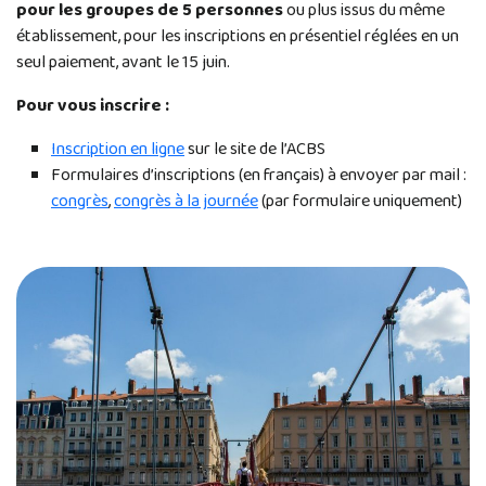
pour les groupes de 5 personnes
ou plus issus du même
établissement, pour les inscriptions en présentiel réglées en un
seul paiement, avant le 15 juin.
Pour vous inscrire :
Inscription en ligne
sur le site de l’ACBS
Formulaires d’inscriptions (en français) à envoyer par mail :
congrès
,
congrès à la journée
(par formulaire uniquement)