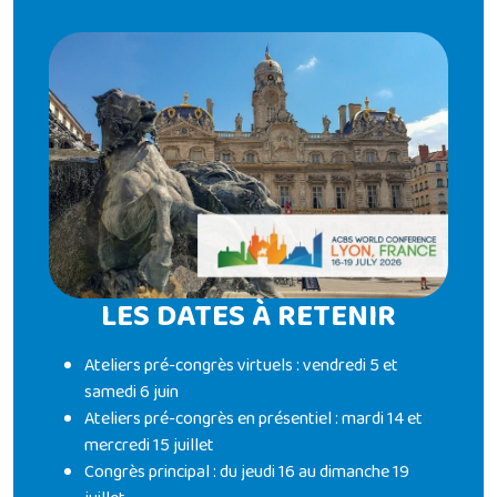
LES DATES À RETENIR
Ateliers pré-congrès virtuels : vendredi 5 et
samedi 6 juin
Ateliers pré-congrès en présentiel : mardi 14 et
mercredi 15 juillet
Congrès principal : du jeudi 16 au dimanche 19