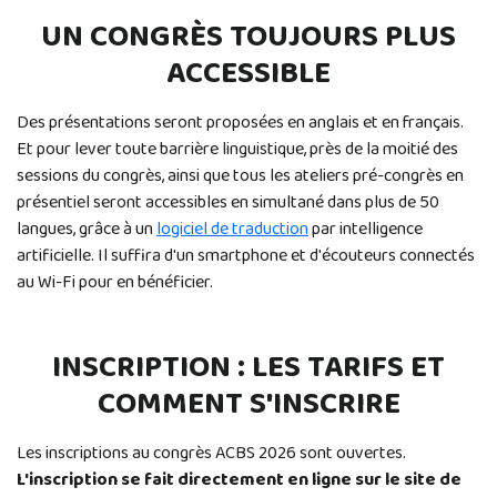
UN CONGRÈS TOUJOURS PLUS
ACCESSIBLE
Des présentations seront proposées en anglais et en français.
Et pour lever toute barrière linguistique, près de la moitié des
sessions du congrès, ainsi que tous les ateliers pré-congrès en
présentiel seront accessibles en simultané dans plus de 50
langues, grâce à un
logiciel de traduction
par intelligence
artificielle. Il suffira d'un smartphone et d'écouteurs connectés
au Wi-Fi pour en bénéficier.
INSCRIPTION : LES TARIFS ET
COMMENT S'INSCRIRE
Les inscriptions au congrès ACBS 2026 sont ouvertes.
L'inscription se fait directement en ligne sur le site de