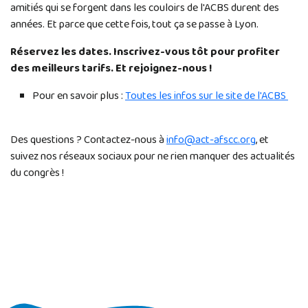
amitiés qui se forgent dans les couloirs de l'ACBS durent des
années. Et parce que cette fois, tout ça se passe à Lyon.
Réservez les dates. Inscrivez-vous tôt pour profiter
des meilleurs tarifs. Et rejoignez-nous !
Pour en savoir plus :
Toutes les infos sur le site de l'ACBS
Des questions ? Contactez-nous à
info@act-afscc.org
, et
suivez nos réseaux sociaux pour ne rien manquer des actualités
du congrès !