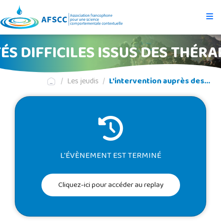
S DIFFICILES ISSUS DES THÉR
Les jeudis
L'intervention auprès des...
L'ÉVÈNEMENT EST TERMINÉ
Cliquez-ici pour accéder au replay