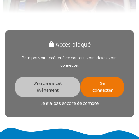
Accès bloqué
Pour pouvoir accéder à ce contenu vous devez vous
connecter.
S'inscrire à cet
Se
évènement
connecter
Je n'ai pas encore de compte