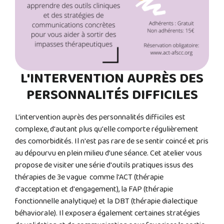
L'INTERVENTION AUPRÈS DES
PERSONNALITÉS DIFFICILES
L’intervention auprès des personnalités difficiles est
complexe, d'autant plus qu'elle comporte régulièrement
des comorbidités. Il n'est pas rare de se sentir coincé et pris
au dépourvu en plein milieu d’une séance. Cet atelier vous
propose de visiter une série d'outils pratiques issus des
thérapies de 3e vague comme l'ACT (thérapie
d'acceptation et d'engagement), la FAP (thérapie
fonctionnelle analytique) et la DBT (thérapie dialectique
béhaviorale). Il exposera également certaines stratégies