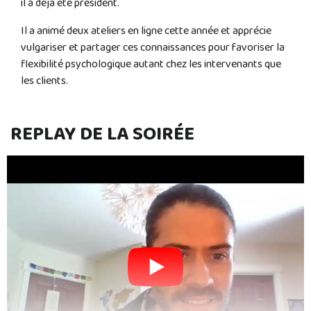
il a déjà été président.
Il a animé deux ateliers en ligne cette année et apprécie
vulgariser et partager ces connaissances pour favoriser la
flexibilité psychologique autant chez les intervenants que
les clients.
REPLAY DE LA SOIRÉE