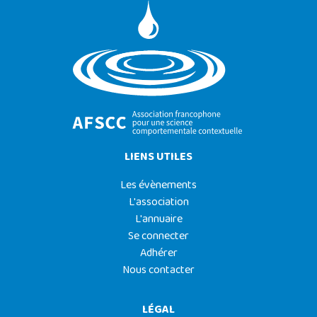
LIENS UTILES
Les évènements
L'association
L'annuaire
Se connecter
Adhérer
Nous contacter
LÉGAL